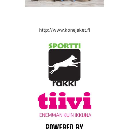
http://www.konejaket.fi