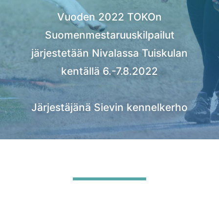
Vuoden 2022 TOKOn
Suomenmestaruuskilpailut
järjestetään Nivalassa Tuiskulan
kentällä 6.-7.8.2022
Järjestäjänä Sievin kennelkerho