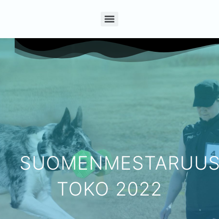
SUOMENMESTARUU
TOKO 2022